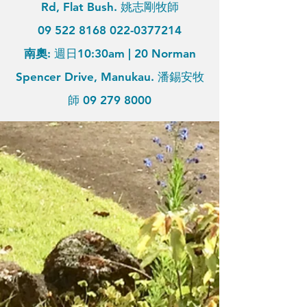
Rd, Flat Bush. 姚志剛牧師
09 522 8168 022
-0377214
南奧:
週日10:30am
|
20 Norman
Spencer Drive, Manukau. 潘錫安牧
師
09 279 8000